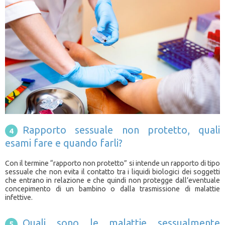
Rapporto sessuale non protetto, quali
esami fare e quando farli?
Con il termine “rapporto non protetto” si intende un rapporto di tipo
sessuale che non evita il contatto tra i liquidi biologici dei soggetti
che entrano in relazione e che quindi non protegge dall’eventuale
concepimento di un bambino o dalla trasmissione di malattie
infettive.
Quali sono le malattie sessualmente