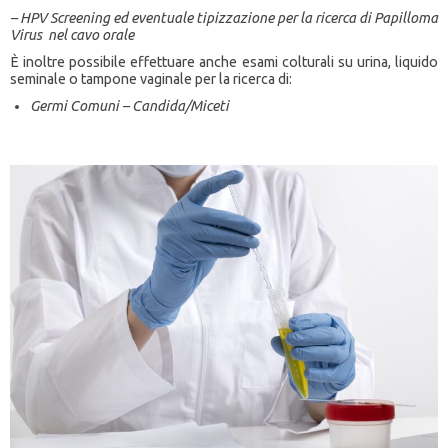
– HPV Screening ed eventuale tipizzazione per la ricerca di Papilloma
Virus nel cavo orale
È inoltre possibile effettuare anche esami colturali su urina, liquido
seminale o tampone vaginale per la ricerca di:
Germi Comuni – Candida/Miceti