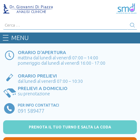
Cerca:
MENU
ORARIO D'APERTURA
mattina dal lunedì al venerdì 07:00 – 14:00
pomeriggio dal lunedì al venerdì 16:00 - 17:00
ORARIO PRELIEVI
dal lunedì al venerdì 07:00 – 10:30
PRELIEVI A DOMICILIO
su prenotazione
PER INFO CONTATTACI
091 589477
PRENOTA IL TUO TURNO E SALTA LA CODA