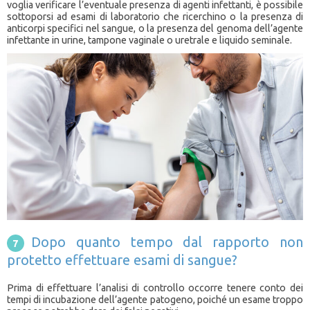
voglia verificare l’eventuale presenza di agenti infettanti, è possibile
sottoporsi ad esami di laboratorio che ricerchino o la presenza di
anticorpi specifici nel sangue, o la presenza del genoma dell’agente
infettante in urine, tampone vaginale o uretrale e liquido seminale.
Dopo quanto tempo dal rapporto non
protetto effettuare esami di sangue?
Prima di effettuare l’analisi di controllo occorre tenere conto dei
tempi di incubazione dell’agente patogeno, poiché un esame troppo