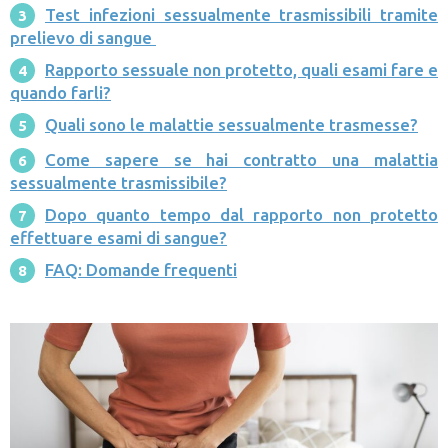
Test infezioni sessualmente trasmissibili tramite
prelievo di sangue
Rapporto sessuale non protetto, quali esami fare e
quando farli?
Quali sono le malattie sessualmente trasmesse?
Come sapere se hai contratto una malattia
sessualmente trasmissibile?
Dopo quanto tempo dal rapporto non protetto
effettuare esami di sangue?
FAQ: Domande frequenti