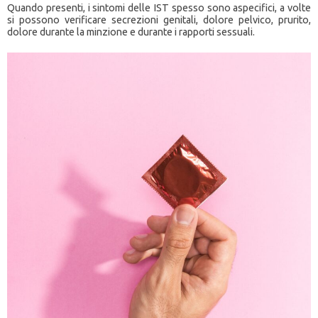
Quando presenti, i sintomi delle IST spesso sono aspecifici, a volte
si possono verificare secrezioni genitali, dolore pelvico, prurito,
dolore durante la minzione e durante i rapporti sessuali.