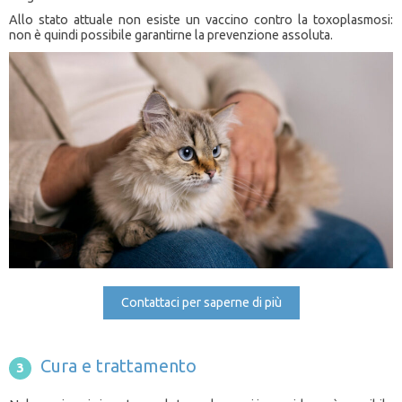
Allo stato attuale non esiste un vaccino contro la toxoplasmosi:
non è quindi possibile garantirne la prevenzione assoluta.
Contattaci per saperne di più
Cura e trattamento