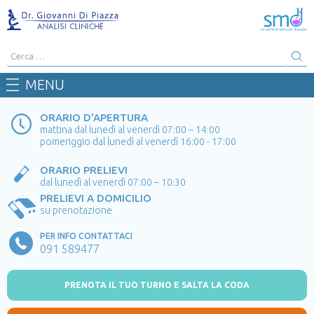
Cerca:
MENU
ORARIO D'APERTURA
mattina dal lunedì al venerdì 07:00 – 14:00
pomeriggio dal lunedì al venerdì 16:00 - 17:00
ORARIO PRELIEVI
dal lunedì al venerdì 07:00 – 10:30
PRELIEVI A DOMICILIO
su prenotazione
PER INFO CONTATTACI
091 589477
PRENOTA IL TUO TURNO E SALTA LA CODA