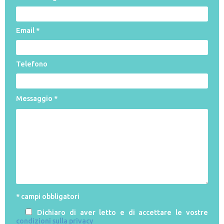
Email *
Telefono
Messaggio *
* campi obbligatori
Dichiaro di aver letto e di accettare le vostre
condizioni sulla privacy