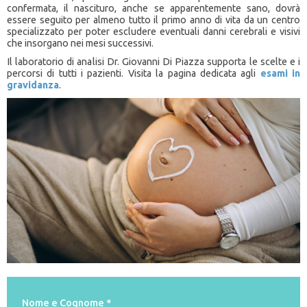
confermata, il nascituro, anche se apparentemente sano, dovrà
essere seguito per almeno tutto il primo anno di vita da un centro
specializzato per poter escludere eventuali danni cerebrali e visivi
che insorgano nei mesi successivi.
Il laboratorio di analisi Dr. Giovanni Di Piazza supporta le scelte e i
percorsi di tutti i pazienti. Visita la pagina dedicata agli
esami in
gravidanza
.
Nome e Cognome *