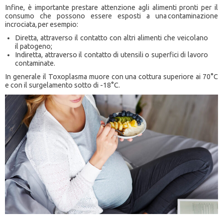
Infine, è importante prestare attenzione agli alimenti pronti per il
consumo che possono essere esposti a una contaminazione
incrociata, per esempio:
Diretta, attraverso il contatto con altri alimenti che veicolano
il patogeno;
Indiretta, attraverso il contatto di utensili o superfici di lavoro
contaminate.
In generale il Toxoplasma muore con una cottura superiore ai 70°C
e con il surgelamento sotto di -18°C.